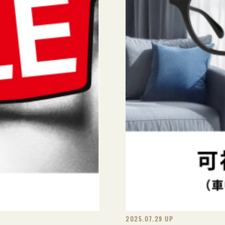
2025.07.29 UP