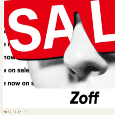
2026.06.12 UP