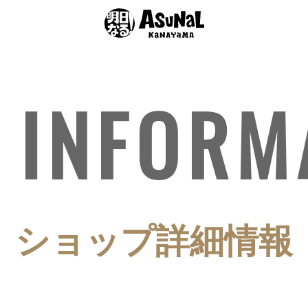
 INFORM
ショップ詳細情報