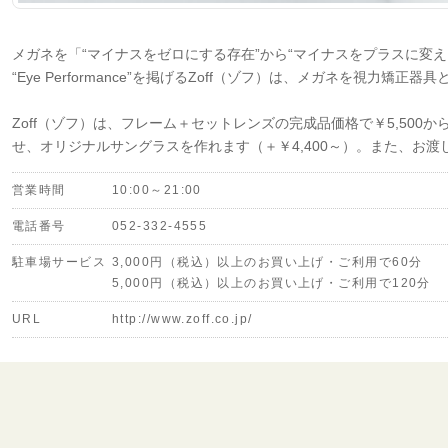
メガネを「“マイナスをゼロにする存在”から“マイナスをプラスに変え
“Eye Performance”を掲げるZoff（ゾフ）は、メガネを視
Zoff（ゾフ）は、フレーム＋セットレンズの完成品価格で￥5,50
せ、オリジナルサングラスを作れます（＋￥4,400～）。また、お
営業時間
10:00～21:00
電話番号
052-332-4555
駐車場サービス
3,000円（税込）以上のお買い上げ・ご利用で60分
5,000円（税込）以上のお買い上げ・ご利用で120分
URL
http://www.zoff.co.jp/