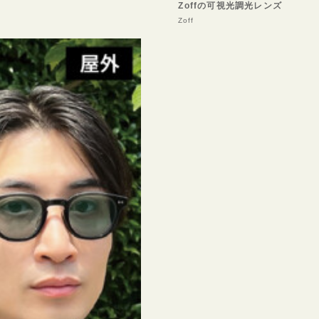
Zoffの可視光調光レンズ
Zoff