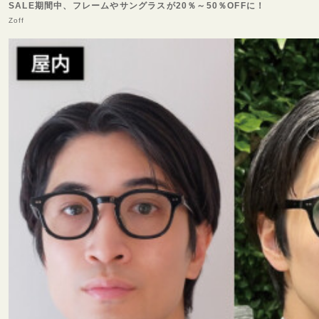
SALE期間中、フレームやサングラスが20％～50％OFFに！
Zoff