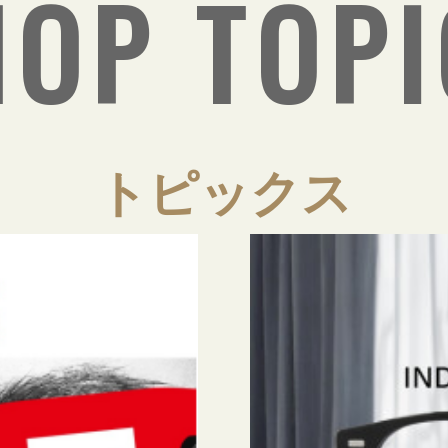
HOP TOPI
トピックス