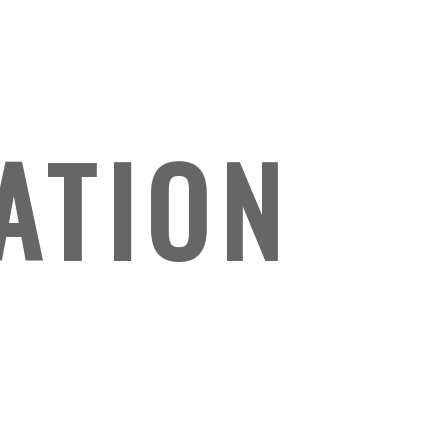
ATION