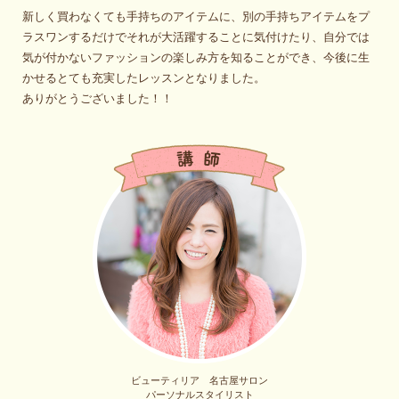
新しく買わなくても手持ちのアイテムに、別の手持ちアイテムをプ
ラスワンするだけでそれが大活躍することに気付けたり、自分では
気が付かないファッションの楽しみ方を知ることができ、今後に生
かせるとても充実したレッスンとなりました。
ありがとうございました！！
ビューティリア 名古屋サロン
パーソナルスタイリスト