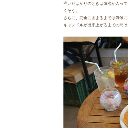
注いだばかりのときは気泡が入って
くそう。
さらに、完全に固まるまでは気候に
キャンドルが出来上がるまでの間は