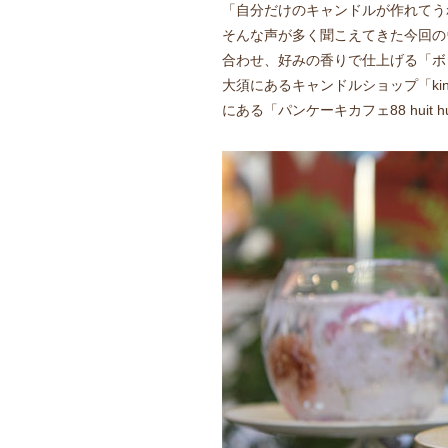
「自分だけのキャンドルが作れてう
そんな声が多く聞こえてきた今回の
合わせ、好みの香りで仕上げる「ボ
大須にあるキャンドルショップ「ki
にある「パンケーキカフェ88 huit