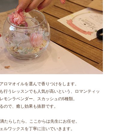
アロマオイルを選んで香りつけをします。
も行うレッスンでも人気が高いという、ロマンティッ
レモンラベンダー、スカッシュの5種類。
るので、癒し効果も抜群です。
0滴たらしたら、ここからは先生にお任せ。
ェルワックスを丁寧に注いでいきます。