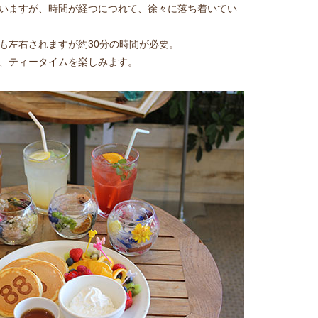
いますが、時間が経つにつれて、徐々に落ち着いてい
も左右されますが約30分の時間が必要。
、ティータイムを楽しみます。