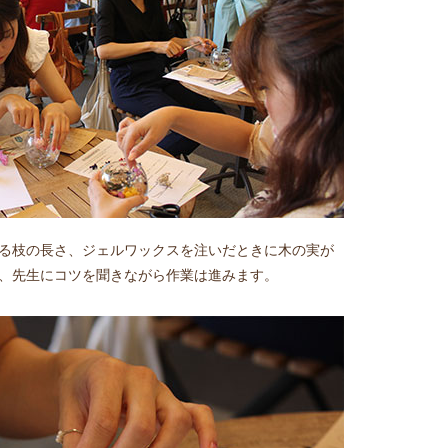
る枝の長さ、ジェルワックスを注いだときに木の実が
、先生にコツを聞きながら作業は進みます。