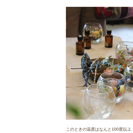
このときの温度はなんと100度以上