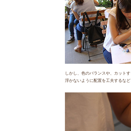
しかし、色のバランスや、カットす
浮かないように配置を工夫するなど