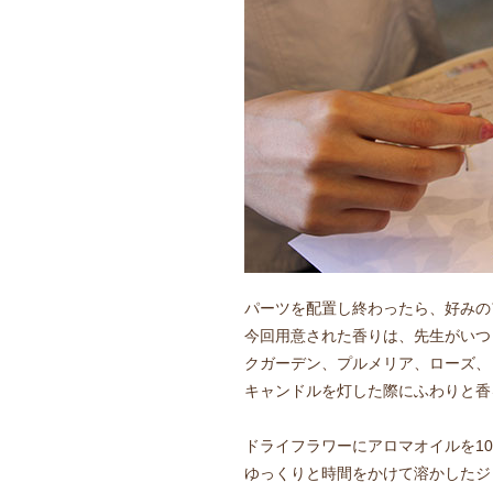
パーツを配置し終わったら、好みの
今回用意された香りは、先生がいつ
クガーデン、プルメリア、ローズ、
キャンドルを灯した際にふわりと香
ドライフラワーにアロマオイルを1
ゆっくりと時間をかけて溶かしたジ