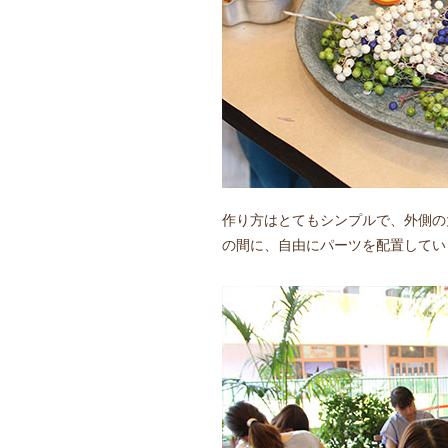
作り方はとてもシンプルで、外側の
の間に、自由にパーツを配置してい