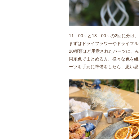
11：00～と13：00～の2回に分
まずはドライフラワーやドライフル
20種類ほど用意されたパーツに、
同系色でまとめる方、様々な色を組
ーツを手元に準備をしたら、思い思