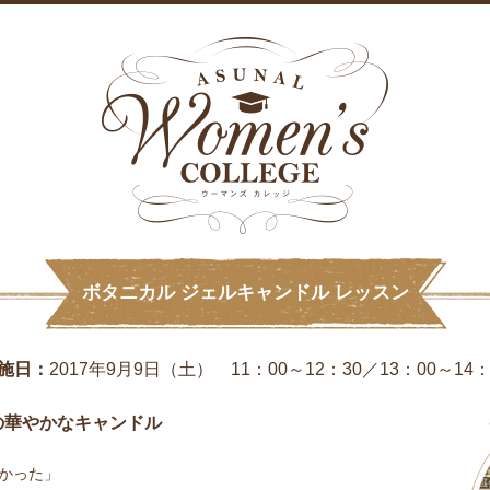
ボタニカル ジェルキャンドル レッスン
施日：
2017年9月9日（土） 11：00～12：30／13：00～14：
の華やかなキャンドル
かった」