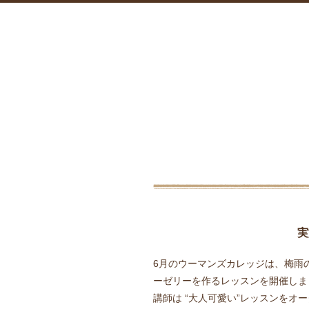
実
6月のウーマンズカレッジは、梅雨
ーゼリーを作るレッスンを開催しま
講師は “大人可愛い”レッスンをオ