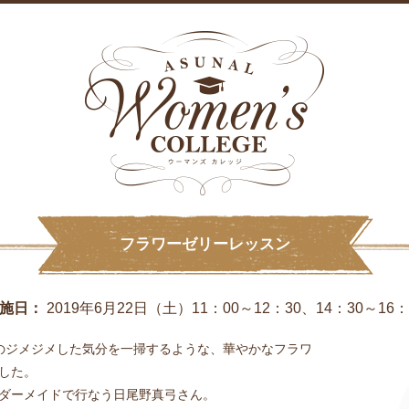
フラワーゼリーレッスン
施日：
2019年6月22日（土）11：00～12：30、14：30～16：
のジメジメした気分を一掃するような、華やかなフラワ
した。
ーダーメイドで行なう日尾野真弓さん。