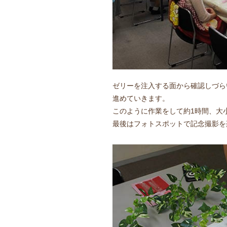
ゼリーを注入する面から確認しづら
進めていきます。
このように作業をして約1時間、大
最後はフォトスポットで記念撮影を