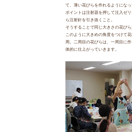
て、薄い花びらを作れるようになっ
ポイントは注射器を押して注入ゼリ
ら注射針を引き抜くこと。
そうすることで同じ大きさの花びら
このように大きめの角度をつけて花
周。二周目の花びらは、一周目に作
体的に仕上がっていきます。