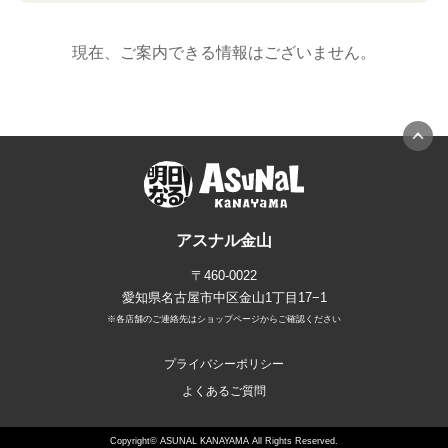
現在、ご案内できる情報はございません。
アスナル金山
〒460-0022
愛知県名古屋市中区金山1丁目17−1
※各店舗のご連絡先はショップページからご確認ください
プライバシーポリシー
よくあるご質問
Copyright© ASUNAL KANAYAMA All Rights Reserved.