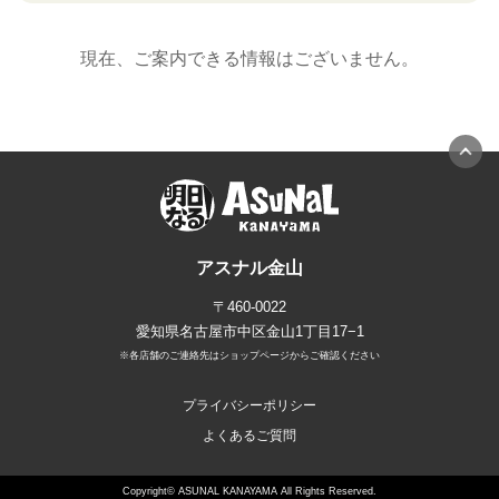
現在、ご案内できる情報はございません。
アスナル金山
〒460-0022
愛知県名古屋市中区金山1丁目17−1
※各店舗のご連絡先はショップページからご確認ください
プライバシーポリシー
よくあるご質問
Copyright© ASUNAL KANAYAMA All Rights Reserved.