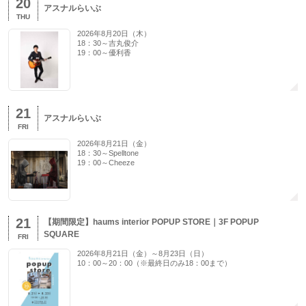
20
アスナルらいぶ
THU
2026年8月20日（木）
18：30～吉丸俊介
19：00～優利香
21
アスナルらいぶ
FRI
2026年8月21日（金）
18：30～Spelltone
19：00～Cheeze
21
【期間限定】haums interior POPUP STORE｜3F POPUP
SQUARE
FRI
2026年8月21日（金）～8月23日（日）
10：00～20：00（※最終日のみ18：00まで）