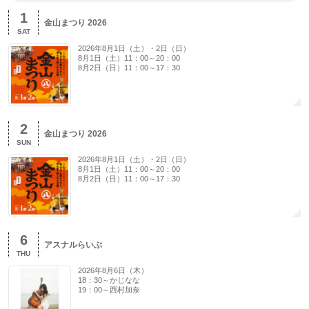
1
金山まつり 2026
SAT
2026年8月1日（土）・2日（日）
8月1日（土）11：00～20：00
8月2日（日）11：00～17：30
2
金山まつり 2026
SUN
2026年8月1日（土）・2日（日）
8月1日（土）11：00～20：00
8月2日（日）11：00～17：30
6
アスナルらいぶ
THU
2026年8月6日（木）
18：30～かじなな
19：00～西村加奈