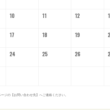
10
11
12
17
18
19
24
25
26
ページの【お問い合わせ先】へご連絡ください。