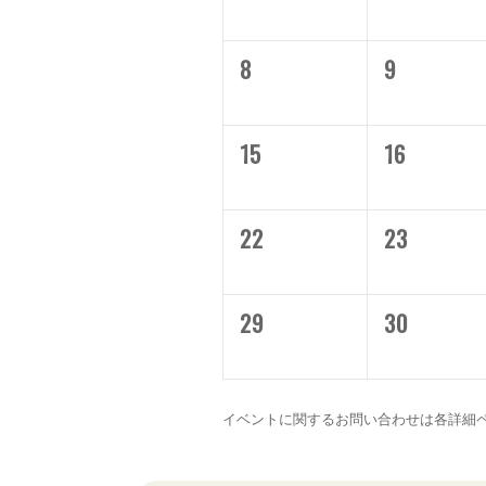
8
9
15
16
22
23
29
30
イベントに関するお問い合わせは各詳細