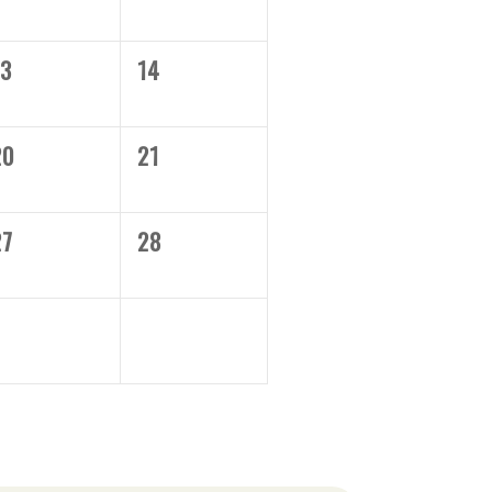
13
14
20
21
27
28