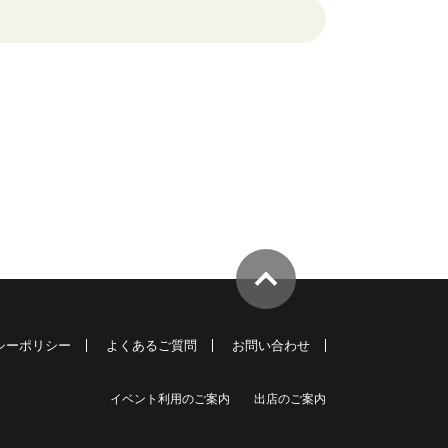
シーポリシー
よくあるご質問
お問い合わせ
イベント利用のご案内
出店のご案内