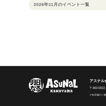
2026年11月のイベント一覧
アスナル
〒460-0
※各店舗のご連