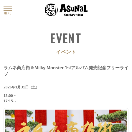
MENU
EVENT
イベント
ラムネ商店街＆Milky Monster 1stアルバム発売記念フリーライ
ブ
2026年1月31日（土）
13:00～
17:15～