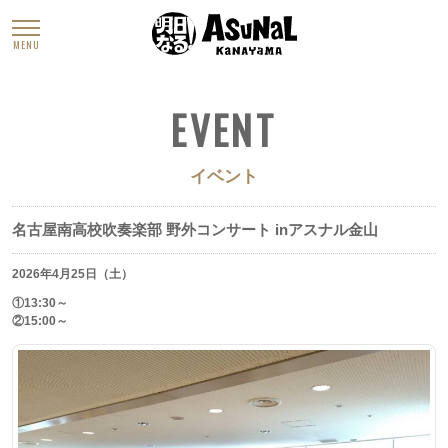
MENU
EVENT
イベント
名古屋南高校吹奏楽部 野外コンサート inアスナル金山
2026年4月25日（土）
①13:30～
②15:00～