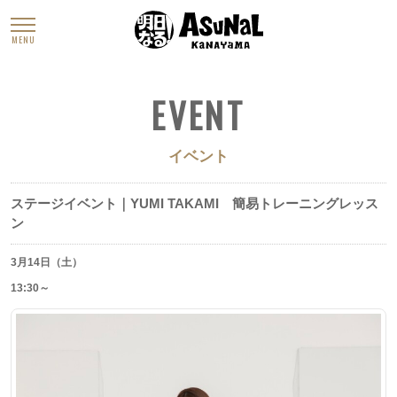
MENU
EVENT
イベント
ステージイベント｜YUMI TAKAMI 簡易トレーニングレッス
ン
3月14日（土）
13:30～