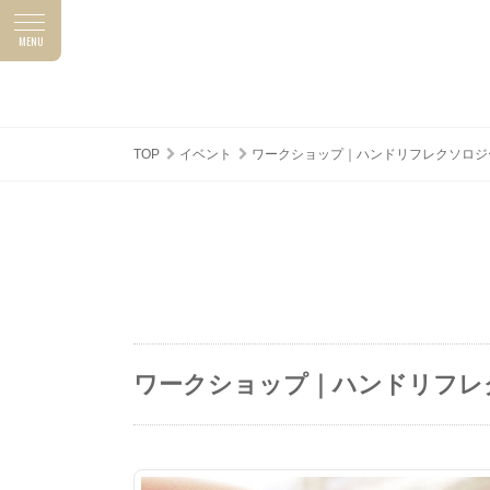
MENU
ASUNAL NEWS
SHOP TOPICS
アスナルニュース
ショップトピックス
TOP
イベント
ワークショップ｜ハンドリフレクソロジ
ワークショップ｜ハンドリフレ