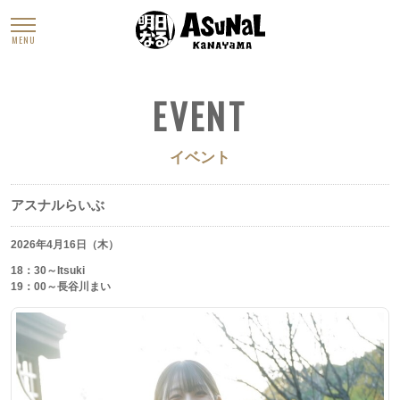
MENU
EVENT
イベント
アスナルらいぶ
2026年4月16日（木）
18：30～Itsuki
19：00～長谷川まい