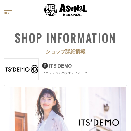
MENU
SHOP INFORMATION
ショップ詳細情報
1F
11
ITS'DEMO
ファッションバラエティストア