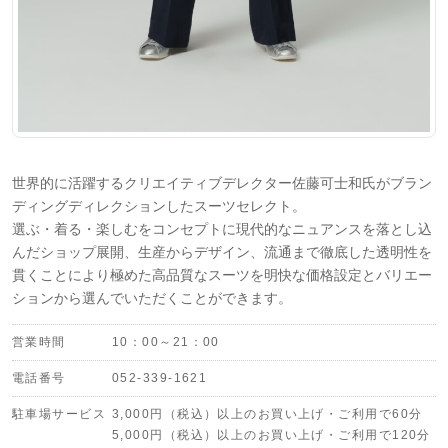
世界的に活躍するクリエイティブデレクター佐藤可士和氏がブラン
ディングディレクションしたスーツセレクト。
選ぶ・着る・楽しむをコンセプトに現代的なニュアンスを落とし込
んだショップ展開、生産からデザイン、流通まで徹底した透明性を
貫くことにより極めた高品質なスーツを明快な価格設定とバリエー
ションから選んでいただくことができます。
営業時間
10：00～21：00
電話番号
052-339-1621
駐車場サービス
3,000円（税込）以上のお買い上げ・ご利用で60分
5,000円（税込）以上のお買い上げ・ご利用で120分