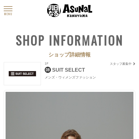
MENU
SHOP INFORMATION
ショップ詳細情報
1F
スタッフ募集中
09
SUIT SELECT
メンズ・ウィメンズファッション