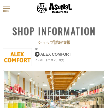
MENU
SHOP INFORMATION
ショップ詳細情報
2F
08
ALEX COMFORT
インポートコスメ、雑貨