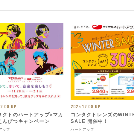
12.09 UP
2025.12.08 UP
タクトのハートアップ×マカ
コンタクトレンズのWINT
えんぴつキャンペーン
SALE 開催中！
アップ
ハートアップ