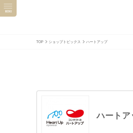
MENU
ASUNAL NEWS
SHOP TOPICS
アスナルニュース
ショップトピックス
TOP
ショップトピックス
ハートアップ
ハートア