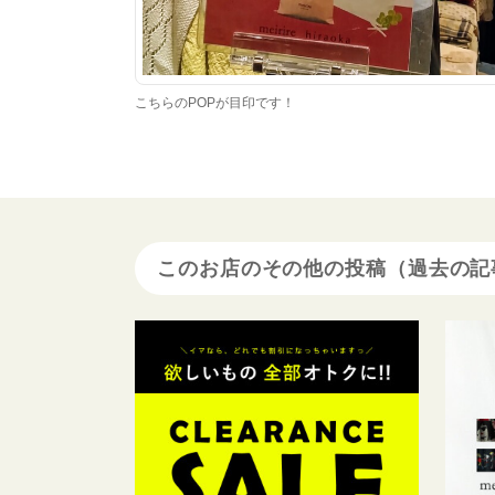
こちらのPOPが目印です！
このお店のその他の投稿（過去の記