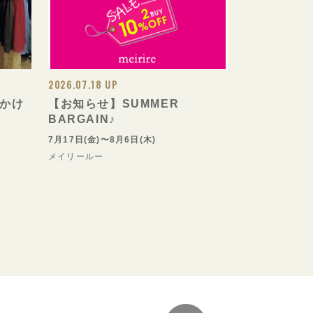
2026.07.18 UP
かけ
【お知らせ】SUMMER
BARGAIN♪
7月17日(金)〜8月6日(木)
メイリールー