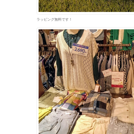
ラッピング無料です！