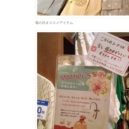
母の日オススメアイテム