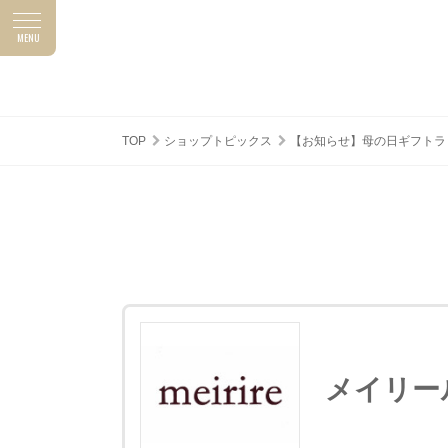
MENU
ASUNAL NEWS
SHOP TOPICS
アスナルニュース
ショップトピックス
TOP
ショップトピックス
【お知らせ】母の日ギフトラ
メイリー