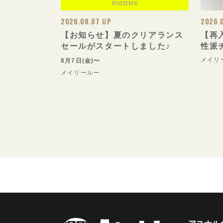
2026.08.07 UP
2026.
【お知らせ】夏のクリアランス
【再
セールがスタートしました♪
性派
メイリ
8月7日(金)〜
メイリールー