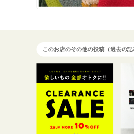
このお店のその他の投稿（過去の記