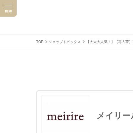
MENU
ASUNAL NEWS
SHOP TOPICS
アスナルニュース
ショップトピックス
TOP
ショップトピックス
【大大大人気！】【再入荷】
メイリー