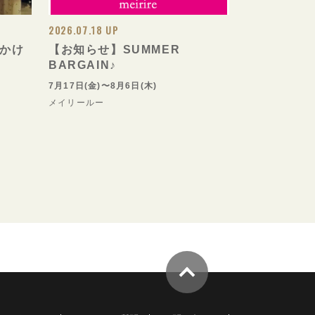
2026.07.18 UP
かけ
【お知らせ】SUMMER
BARGAIN♪
7月17日(金)〜8月6日(木)
メイリールー