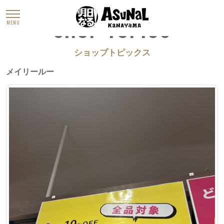
SHOP TOPICS
MENU
ショップトピックス
メイリールー