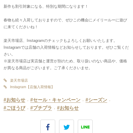
新作も割引対象になる、特別な期間になります！
春物も続々入荷しておりますので、ぜひこの機会にメイリールーに遊び
に来てくださいね！
楽天市場店、Instagramのチェックもよろしくお願いいたします。
Instagramでは店舗の入荷情報などお知らせしております。ぜひご覧くだ
さい。
※楽天市場店は実店舗と運営が別のため、取り扱いのない商品や、価格
が異なる商品がございます。ご了承くださいませ。
楽天市場店
Instagram【店舗入荷情報】
#お知らせ
,
#セール・キャンペーン
,
#シーズン
,
#ごほうび
,
#プチプラ
,
#お知らせ