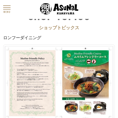
SHOP TOPICS
MENU
ショップトピックス
ロンフーダイニング