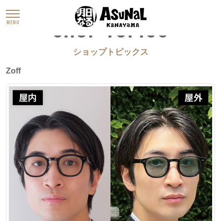
SHOP TOPICS
MENU
ショップトピックス
Zoff