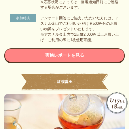
※応募状況によっては、当選通知日前にご連絡
する場合がございます。
アンケート回答にご協力いただいた方には、ア
参加特典
スナル金山でご利用いただける500円分のお買
い物券をプレゼントいたします。
※アスナル金山内で1店舗2,000円以上お買い上
げ・ご利用の際に1枚使用可能。
実施レポートを見る
紅茶講座