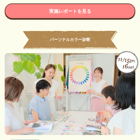
実施レポートを見る
パーソナルカラー診断