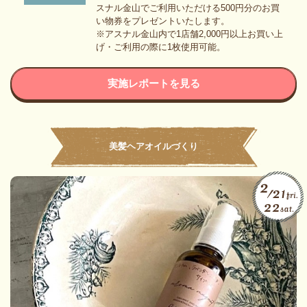
スナル金山でご利用いただける500円分のお買
い物券をプレゼントいたします。
※アスナル金山内で1店舗2,000円以上お買い上
げ・ご利用の際に1枚使用可能。
実施レポートを見る
美髪ヘアオイルづくり