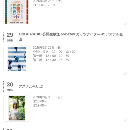
2026年3月28日（土）
11：00～17：00
29
TOKAI RADIO 公開生放送 bre:eze× ガッツナイタ― at アスナル金
山
SUN
2026年3月29日（日）
公開生放送 12：00～13：30
第一部：12：00～12：30
第二部：12：30～13：30
30
アスナルらいぶ
MON
2026年3月30日（月）
①18:00～
②19:00～