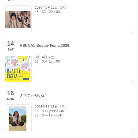
2026年3月12日（木）
18：30～20：00
14
ASUNAL Beauty Festa 2026
SAT
3月14日（土）
11：00～17：00
16
アスナルらいぶ
MON
2026年3月16日（月）
18：30～yurina148
19：00～LeoLooP