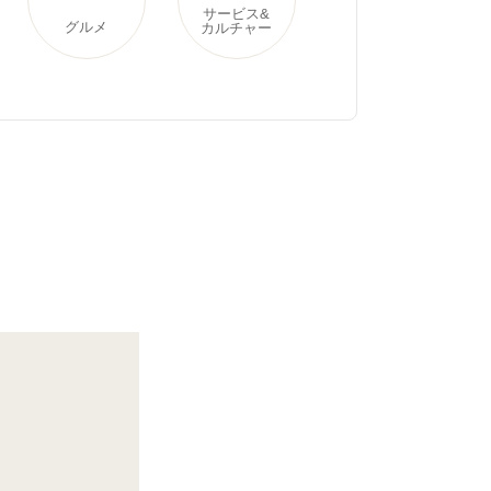
サービス&
グルメ
カルチャー