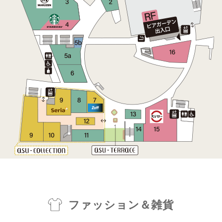
ファッション＆雑貨