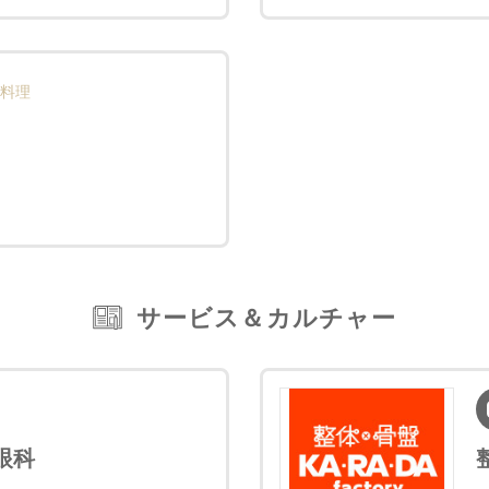
料理
サービス＆カルチャー
眼科