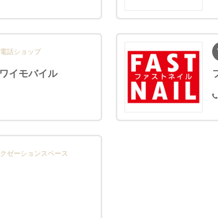
電話ショップ
/ワイモバイル
クゼーションスペース